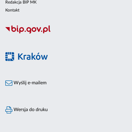
Redakcja BIP MK
Kontakt
Wyślij e-mailem
Wersja do druku