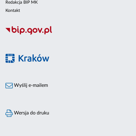
Redakcja BIP MK
Kontakt
Wyślij e-mailem
Wersja do druku