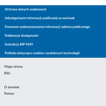
Ochrona danych osobowych
Udostępnianie informacji publicznej na wniosek
Ponowne wykorzystywanie informacji sektora publicznego
Deklaracja dostępności
Instrukcja BIP MJO
Polityka dotycząca cookies i podobnych technologii
Mapa strony
RSS
O serwisie
Pomoc