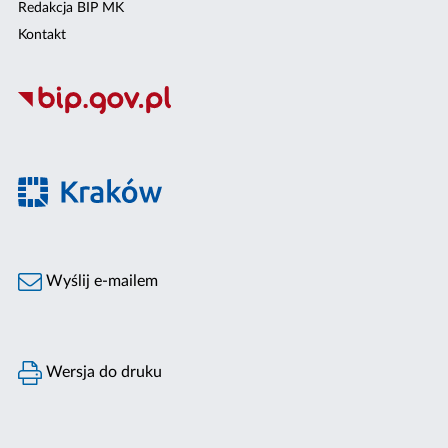
Redakcja BIP MK
Kontakt
Wyślij e-mailem
Wersja do druku