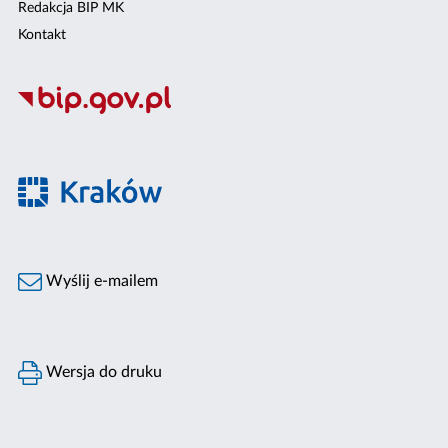
Redakcja BIP MK
Kontakt
Wyślij e-mailem
Wersja do druku