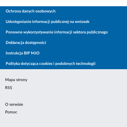
Ochrona danych osobowych
Udostępnianie informacji publicznej na wniosek
Ponowne wykorzystywanie informacji sektora publicznego
Deklaracja dostępności
Instrukcja BIP MJO
Polityka dotycząca cookies i podobnych technologii
Mapa strony
RSS
O serwisie
Pomoc