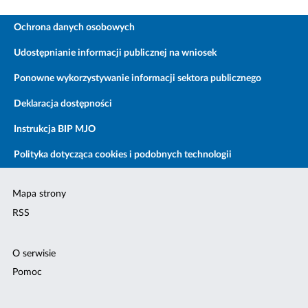
Ochrona danych osobowych
Udostępnianie informacji publicznej na wniosek
Ponowne wykorzystywanie informacji sektora publicznego
Deklaracja dostępności
Instrukcja BIP MJO
Polityka dotycząca cookies i podobnych technologii
Mapa strony
RSS
O serwisie
Pomoc