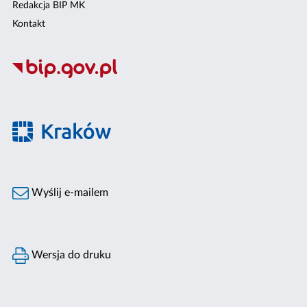
Redakcja BIP MK
Kontakt
Wyślij e-mailem
Wersja do druku