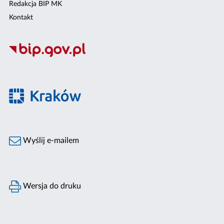
Redakcja BIP MK
Kontakt
Wyślij e-mailem
Wersja do druku