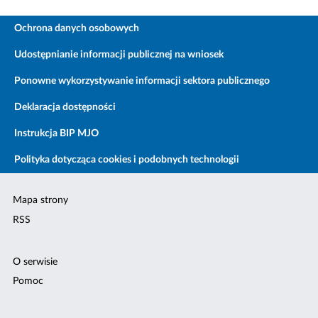
Ochrona danych osobowych
Udostępnianie informacji publicznej na wniosek
Ponowne wykorzystywanie informacji sektora publicznego
Deklaracja dostępności
Instrukcja BIP MJO
Polityka dotycząca cookies i podobnych technologii
Mapa strony
RSS
O serwisie
Pomoc