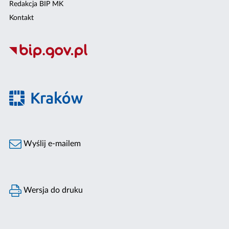
Redakcja BIP MK
Kontakt
Wyślij e-mailem
Wersja do druku