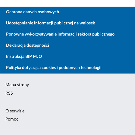
Ochrona danych osobowych
Udostępnianie informacji publicznej na wniosek
Ponowne wykorzystywanie informacji sektora publicznego
Deklaracja dostępności
Instrukcja BIP MJO
Polityka dotycząca cookies i podobnych technologii
Mapa strony
RSS
O serwisie
Pomoc