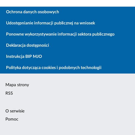
Ochrona danych osobowych
Udostępnianie informacji publicznej na wniosek
Ponowne wykorzystywanie informacji sektora publicznego
Deklaracja dostępności
Instrukcja BIP MJO
Polityka dotycząca cookies i podobnych technologii
Mapa strony
RSS
O serwisie
Pomoc