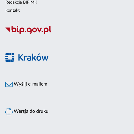
Redakcja BIP MK
Kontakt
Wyślij e-mailem
Wersja do druku