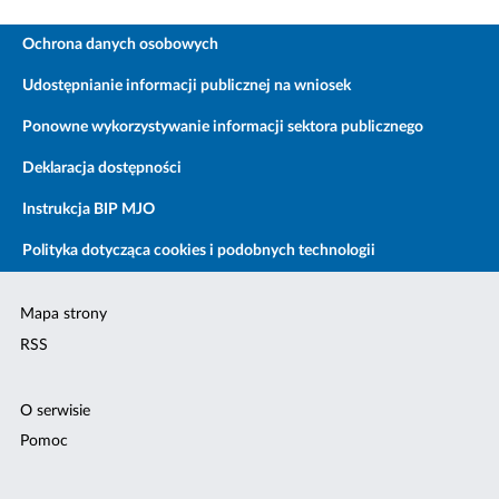
Ochrona danych osobowych
Udostępnianie informacji publicznej na wniosek
Ponowne wykorzystywanie informacji sektora publicznego
Deklaracja dostępności
Instrukcja BIP MJO
Polityka dotycząca cookies i podobnych technologii
Mapa strony
RSS
O serwisie
Pomoc