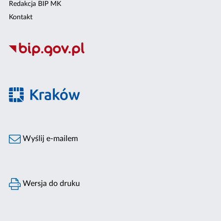
Redakcja BIP MK
Kontakt
Wyślij e-mailem
Wersja do druku