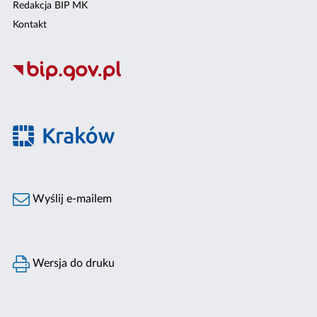
Redakcja BIP MK
Kontakt
Wyślij e-mailem
Wersja do druku