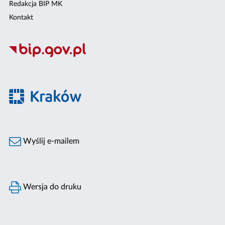
Redakcja BIP MK
Kontakt
Wyślij e-mailem
Wersja do druku