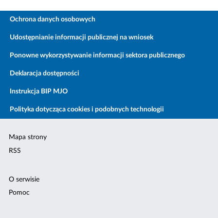
Ochrona danych osobowych
Udostępnianie informacji publicznej na wniosek
Ponowne wykorzystywanie informacji sektora publicznego
Deklaracja dostępności
Instrukcja BIP MJO
Polityka dotycząca cookies i podobnych technologii
Mapa strony
RSS
O serwisie
Pomoc