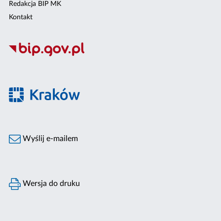
Redakcja BIP MK
Kontakt
Wyślij e-mailem
Wersja do druku