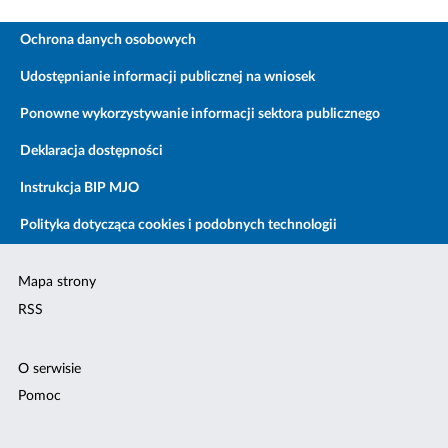
Ochrona danych osobowych
Udostępnianie informacji publicznej na wniosek
Ponowne wykorzystywanie informacji sektora publicznego
Deklaracja dostępności
Instrukcja BIP MJO
Polityka dotycząca cookies i podobnych technologii
Mapa strony
RSS
O serwisie
Pomoc