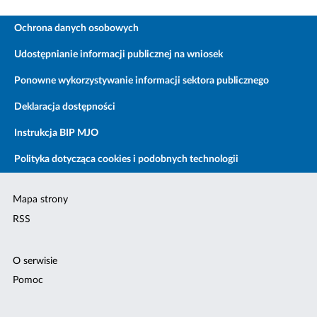
Ochrona danych osobowych
Udostępnianie informacji publicznej na wniosek
Ponowne wykorzystywanie informacji sektora publicznego
Deklaracja dostępności
Instrukcja BIP MJO
Polityka dotycząca cookies i podobnych technologii
Mapa strony
RSS
O serwisie
Pomoc