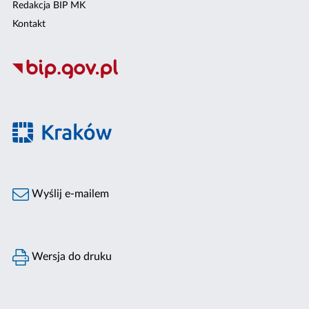
Redakcja BIP MK
Kontakt
Wyślij e-mailem
Wersja do druku