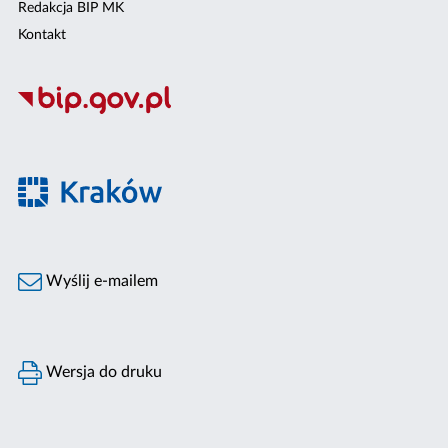
Redakcja BIP MK
Kontakt
Wyślij e-mailem
Wersja do druku