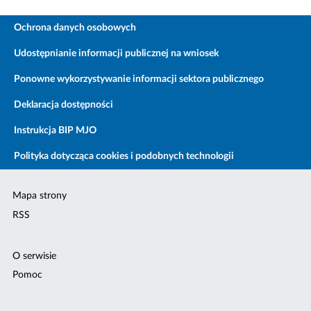
Ochrona danych osobowych
Udostępnianie informacji publicznej na wniosek
Ponowne wykorzystywanie informacji sektora publicznego
Deklaracja dostępności
Instrukcja BIP MJO
Polityka dotycząca cookies i podobnych technologii
Mapa strony
RSS
O serwisie
Pomoc