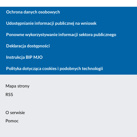
Ochrona danych osobowych
Udostępnianie informacji publicznej na wniosek
Ponowne wykorzystywanie informacji sektora publicznego
Deklaracja dostępności
Instrukcja BIP MJO
Polityka dotycząca cookies i podobnych technologii
Mapa strony
RSS
O serwisie
Pomoc