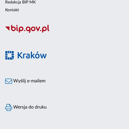
Redakcja BIP MK
Kontakt
Wyślij e-mailem
Wersja do druku