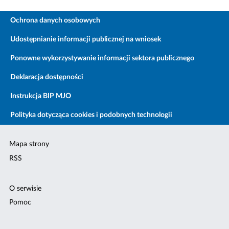
Ochrona danych osobowych
Udostępnianie informacji publicznej na wniosek
Ponowne wykorzystywanie informacji sektora publicznego
Deklaracja dostępności
Instrukcja BIP MJO
Polityka dotycząca cookies i podobnych technologii
Mapa strony
RSS
O serwisie
Pomoc