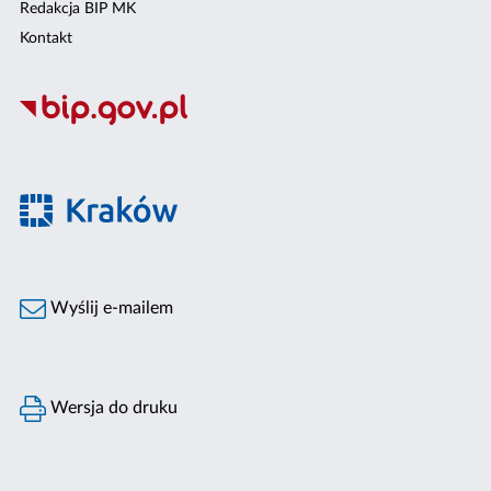
Redakcja BIP MK
Kontakt
Wyślij e-mailem
Wersja do druku