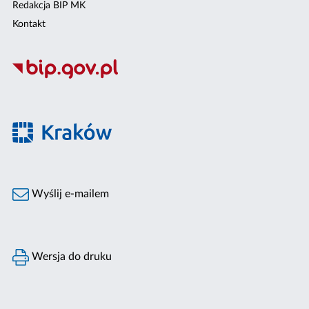
Redakcja BIP MK
Kontakt
Wyślij e-mailem
Wersja do druku