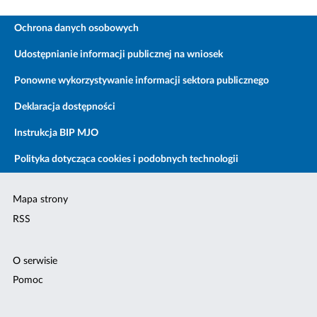
Ochrona danych osobowych
Udostępnianie informacji publicznej na wniosek
Ponowne wykorzystywanie informacji sektora publicznego
Deklaracja dostępności
Instrukcja BIP MJO
Polityka dotycząca cookies i podobnych technologii
Mapa strony
RSS
O serwisie
Pomoc