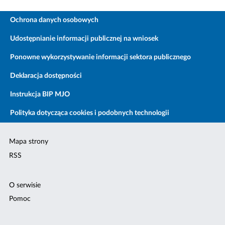
Ochrona danych osobowych
Udostępnianie informacji publicznej na wniosek
Ponowne wykorzystywanie informacji sektora publicznego
Deklaracja dostępności
Instrukcja BIP MJO
Polityka dotycząca cookies i podobnych technologii
Mapa strony
RSS
O serwisie
Pomoc