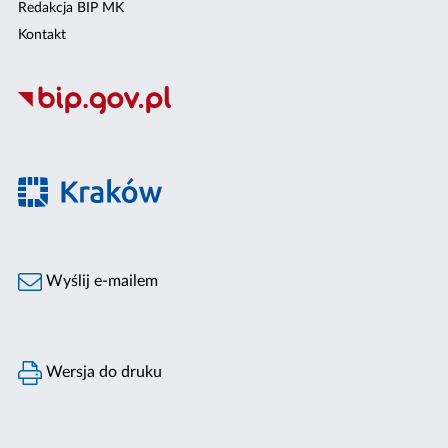
Redakcja BIP MK
Kontakt
Wyślij e-mailem
Wersja do druku