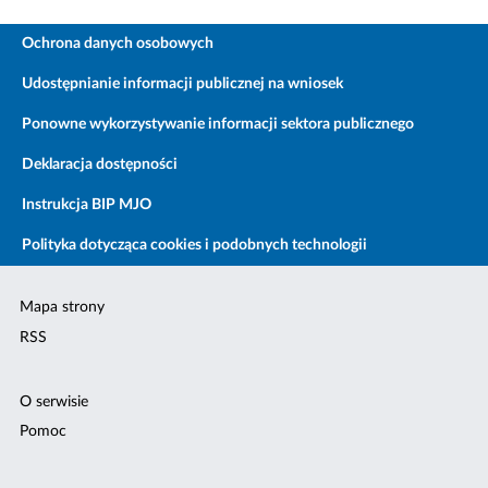
Ochrona danych osobowych
Udostępnianie informacji publicznej na wniosek
Ponowne wykorzystywanie informacji sektora publicznego
Deklaracja dostępności
Instrukcja BIP MJO
Polityka dotycząca cookies i podobnych technologii
Mapa strony
RSS
O serwisie
Pomoc