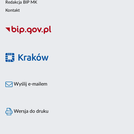
Redakcja BIP MK
Kontakt
Wyślij e-mailem
Wersja do druku