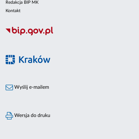
Redakcja BIP MK
Kontakt
Wyślij e-mailem
Wersja do druku