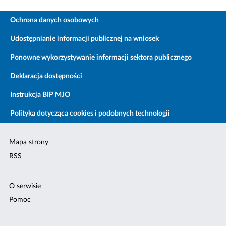
Ochrona danych osobowych
Udostępnianie informacji publicznej na wniosek
Ponowne wykorzystywanie informacji sektora publicznego
Deklaracja dostępności
Instrukcja BIP MJO
Polityka dotycząca cookies i podobnych technologii
Mapa strony
RSS
O serwisie
Pomoc