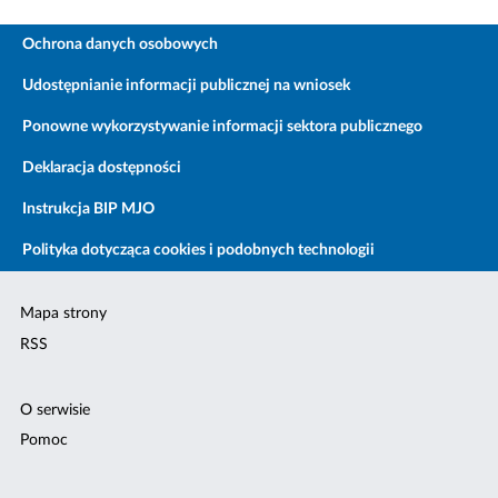
Ochrona danych osobowych
Udostępnianie informacji publicznej na wniosek
Ponowne wykorzystywanie informacji sektora publicznego
Deklaracja dostępności
Instrukcja BIP MJO
Polityka dotycząca cookies i podobnych technologii
Mapa strony
RSS
O serwisie
Pomoc