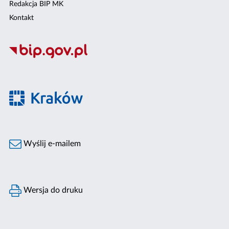
Redakcja BIP MK
Kontakt
Wyślij e-mailem
Wersja do druku