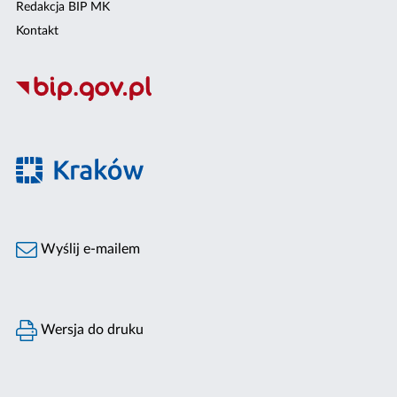
Redakcja BIP MK
Kontakt
Wyślij e-mailem
Wersja do druku