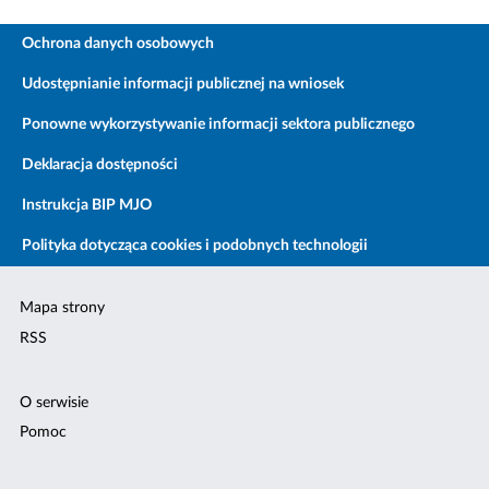
Ochrona danych osobowych
Udostępnianie informacji publicznej na wniosek
Ponowne wykorzystywanie informacji sektora publicznego
Deklaracja dostępności
Instrukcja BIP MJO
Polityka dotycząca cookies i podobnych technologii
Mapa strony
RSS
O serwisie
Pomoc