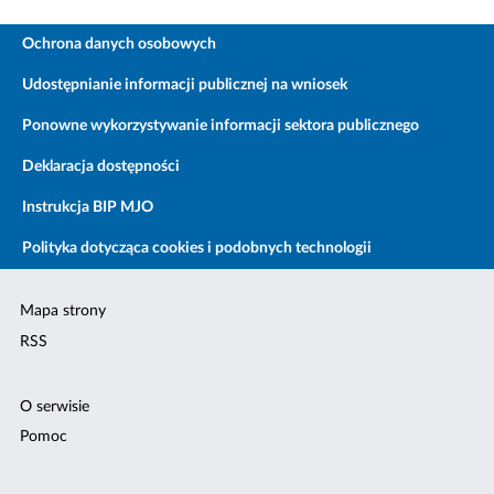
Ochrona danych osobowych
Udostępnianie informacji publicznej na wniosek
Ponowne wykorzystywanie informacji sektora publicznego
Deklaracja dostępności
Instrukcja BIP MJO
Polityka dotycząca cookies i podobnych technologii
Mapa strony
RSS
O serwisie
Pomoc