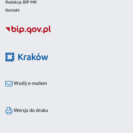
Redakcja BIP MK
Kontakt
Wyślij e-mailem
Wersja do druku