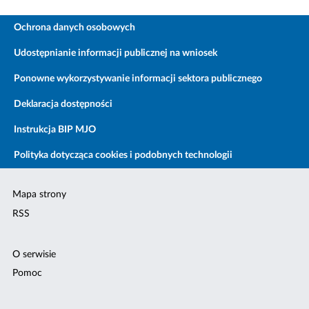
Ochrona danych osobowych
Udostępnianie informacji publicznej na wniosek
Ponowne wykorzystywanie informacji sektora publicznego
Deklaracja dostępności
Instrukcja BIP MJO
Polityka dotycząca cookies i podobnych technologii
Mapa strony
RSS
O serwisie
Pomoc