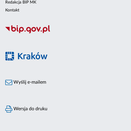
Redakcja BIP MK
Kontakt
Wyślij e-mailem
Wersja do druku