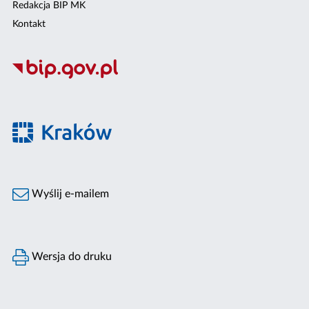
Redakcja BIP MK
Kontakt
Wyślij e-mailem
Wersja do druku