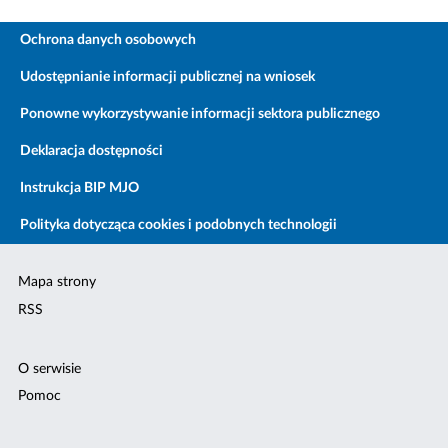
Ochrona danych osobowych
Udostępnianie informacji publicznej na wniosek
Ponowne wykorzystywanie informacji sektora publicznego
Deklaracja dostępności
Instrukcja BIP MJO
Polityka dotycząca cookies i podobnych technologii
Mapa strony
RSS
O serwisie
Pomoc