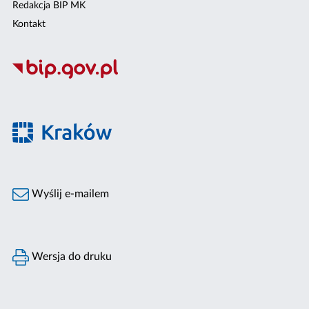
Redakcja BIP MK
Kontakt
Wyślij e-mailem
Wersja do druku