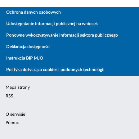
Ochrona danych osobowych
Udostępnianie informacji publicznej na wniosek
Ponowne wykorzystywanie informacji sektora publicznego
Deklaracja dostępności
Instrukcja BIP MJO
Polityka dotycząca cookies i podobnych technologii
Mapa strony
RSS
O serwisie
Pomoc