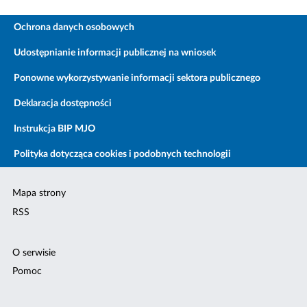
Ochrona danych osobowych
Udostępnianie informacji publicznej na wniosek
Ponowne wykorzystywanie informacji sektora publicznego
Deklaracja dostępności
Instrukcja BIP MJO
Polityka dotycząca cookies i podobnych technologii
Mapa strony
RSS
O serwisie
Pomoc