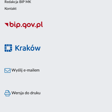
Redakcja BIP MK
Kontakt
Wyślij e-mailem
Wersja do druku