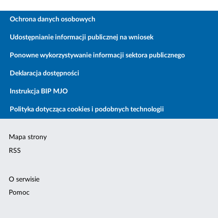
Ochrona danych osobowych
Udostępnianie informacji publicznej na wniosek
Ponowne wykorzystywanie informacji sektora publicznego
Deklaracja dostępności
Instrukcja BIP MJO
Polityka dotycząca cookies i podobnych technologii
Mapa strony
RSS
O serwisie
Pomoc