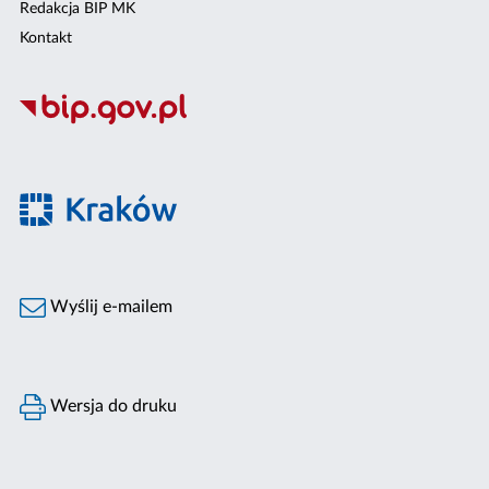
Redakcja BIP MK
Kontakt
Wyślij e-mailem
Wersja do druku