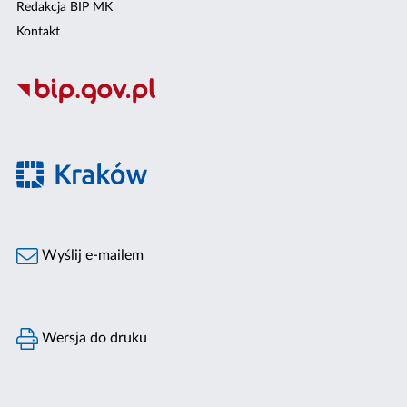
Redakcja BIP MK
Kontakt
Wyślij e-mailem
Wersja do druku