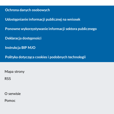
Ochrona danych osobowych
Udostępnianie informacji publicznej na wniosek
Ponowne wykorzystywanie informacji sektora publicznego
Deklaracja dostępności
Instrukcja BIP MJO
Polityka dotycząca cookies i podobnych technologii
Mapa strony
RSS
O serwisie
Pomoc