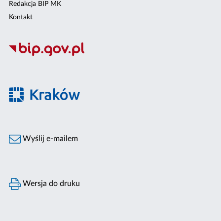
Redakcja BIP MK
Kontakt
Wyślij e-mailem
Wersja do druku