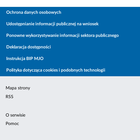
Ochrona danych osobowych
Udostępnianie informacji publicznej na wniosek
Ponowne wykorzystywanie informacji sektora publicznego
Deklaracja dostępności
Instrukcja BIP MJO
Polityka dotycząca cookies i podobnych technologii
Mapa strony
RSS
O serwisie
Pomoc