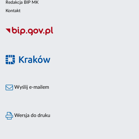
Redakcja BIP MK
Kontakt
Wyślij e-mailem
Wersja do druku