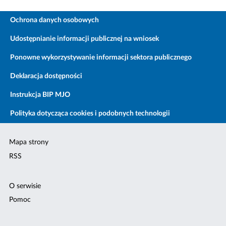
Ochrona danych osobowych
Udostępnianie informacji publicznej na wniosek
Ponowne wykorzystywanie informacji sektora publicznego
Deklaracja dostępności
Instrukcja BIP MJO
Polityka dotycząca cookies i podobnych technologii
Mapa strony
RSS
O serwisie
Pomoc