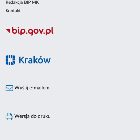
Redakcja BIP MK
Kontakt
Wyślij e-mailem
Wersja do druku