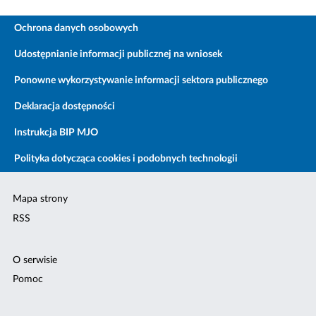
Ochrona danych osobowych
Udostępnianie informacji publicznej na wniosek
Ponowne wykorzystywanie informacji sektora publicznego
Deklaracja dostępności
Instrukcja BIP MJO
Polityka dotycząca cookies i podobnych technologii
Mapa strony
RSS
O serwisie
Pomoc