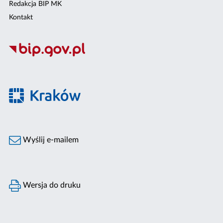
Redakcja BIP MK
Kontakt
Wyślij e-mailem
Wersja do druku