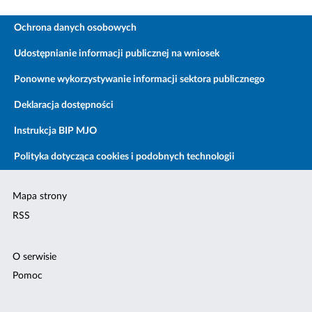
Ochrona danych osobowych
Udostępnianie informacji publicznej na wniosek
Ponowne wykorzystywanie informacji sektora publicznego
Deklaracja dostępności
Instrukcja BIP MJO
Polityka dotycząca cookies i podobnych technologii
Mapa strony
RSS
O serwisie
Pomoc