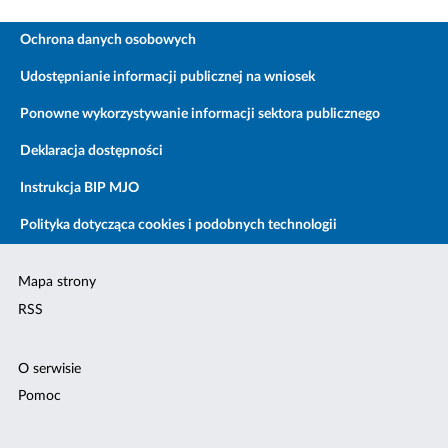
Ochrona danych osobowych
Udostępnianie informacji publicznej na wniosek
Ponowne wykorzystywanie informacji sektora publicznego
Deklaracja dostępności
Instrukcja BIP MJO
Polityka dotycząca cookies i podobnych technologii
Mapa strony
RSS
O serwisie
Pomoc