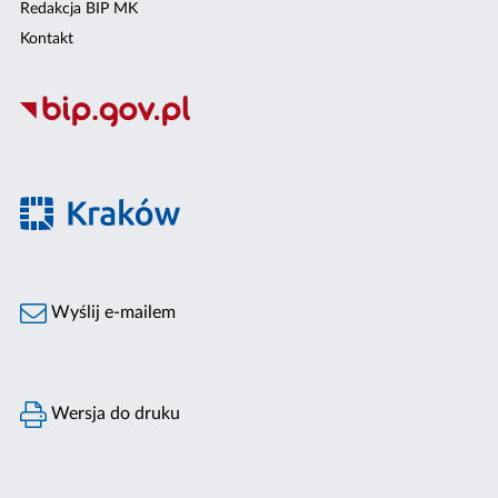
Redakcja BIP MK
Kontakt
Wyślij e-mailem
Wersja do druku