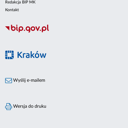
Redakcja BIP MK
Kontakt
Wyślij e-mailem
Wersja do druku