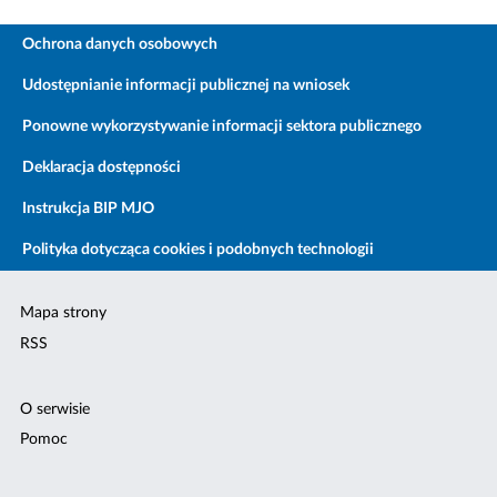
Ochrona danych osobowych
Udostępnianie informacji publicznej na wniosek
Ponowne wykorzystywanie informacji sektora publicznego
Deklaracja dostępności
Instrukcja BIP MJO
Polityka dotycząca cookies i podobnych technologii
Mapa strony
RSS
O serwisie
Pomoc