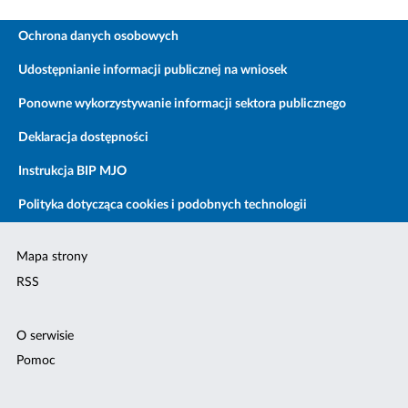
Ochrona danych osobowych
Udostępnianie informacji publicznej na wniosek
Ponowne wykorzystywanie informacji sektora publicznego
Deklaracja dostępności
Instrukcja BIP MJO
Polityka dotycząca cookies i podobnych technologii
Mapa strony
RSS
O serwisie
Pomoc