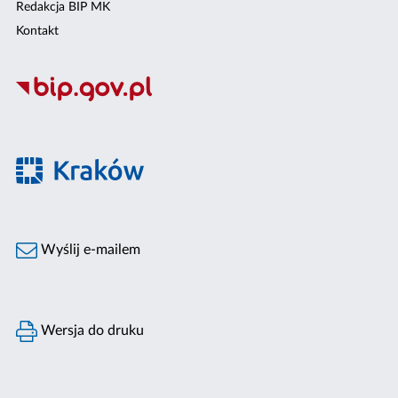
Redakcja BIP MK
Kontakt
Wyślij e-mailem
Wersja do druku