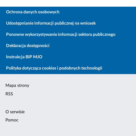
Ochrona danych osobowych
Udostępnianie informacji publicznej na wniosek
Ponowne wykorzystywanie informacji sektora publicznego
Deklaracja dostępności
Instrukcja BIP MJO
Polityka dotycząca cookies i podobnych technologii
Mapa strony
RSS
O serwisie
Pomoc