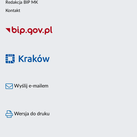
Redakcja BIP MK
Kontakt
Wyślij e-mailem
Wersja do druku