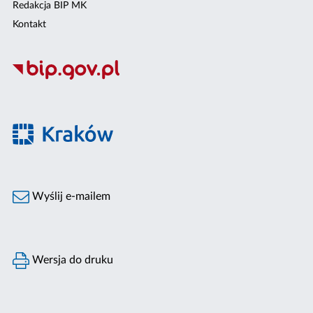
Redakcja BIP MK
Kontakt
Wyślij e-mailem
Wersja do druku