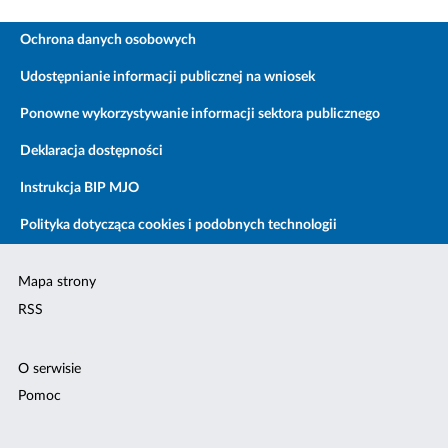
Ochrona danych osobowych
Udostępnianie informacji publicznej na wniosek
Ponowne wykorzystywanie informacji sektora publicznego
Deklaracja dostępności
Instrukcja BIP MJO
Polityka dotycząca cookies i podobnych technologii
Mapa strony
RSS
O serwisie
Pomoc