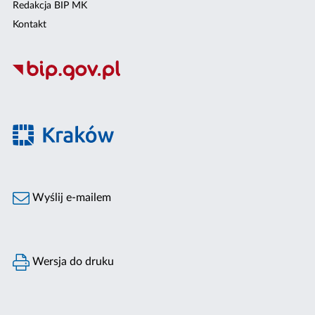
Redakcja BIP MK
Kontakt
Wyślij e-mailem
Wersja do druku