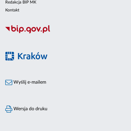
Redakcja BIP MK
Kontakt
Wyślij e-mailem
Wersja do druku