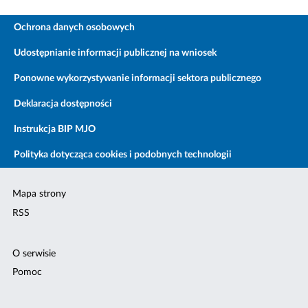
Ochrona danych osobowych
Udostępnianie informacji publicznej na wniosek
Ponowne wykorzystywanie informacji sektora publicznego
Deklaracja dostępności
Instrukcja BIP MJO
Polityka dotycząca cookies i podobnych technologii
Mapa strony
RSS
O serwisie
Pomoc