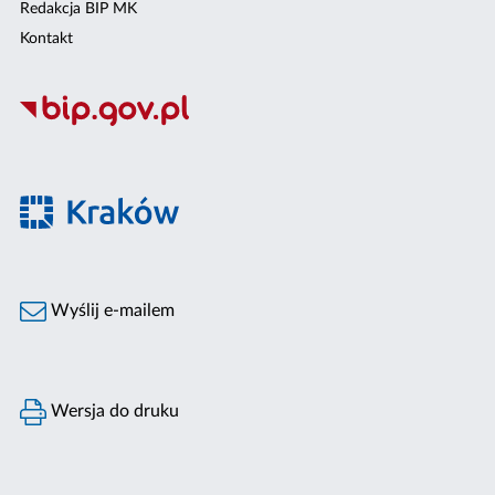
Redakcja BIP MK
Kontakt
Wyślij e-mailem
Wersja do druku