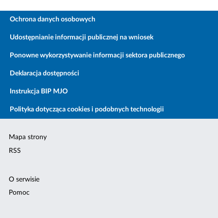
Ochrona danych osobowych
Udostępnianie informacji publicznej na wniosek
Ponowne wykorzystywanie informacji sektora publicznego
Deklaracja dostępności
Instrukcja BIP MJO
Polityka dotycząca cookies i podobnych technologii
Mapa strony
RSS
O serwisie
Pomoc