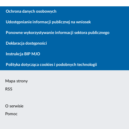
Ochrona danych osobowych
Udostępnianie informacji publicznej na wniosek
Ponowne wykorzystywanie informacji sektora publicznego
Deklaracja dostępności
Instrukcja BIP MJO
Polityka dotycząca cookies i podobnych technologii
Mapa strony
RSS
O serwisie
Pomoc