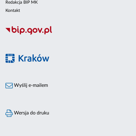
Redakcja BIP MK
Kontakt
Wyślij e-mailem
Wersja do druku