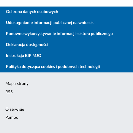
Ochrona danych osobowych
Udostępnianie informacji publicznej na wniosek
Ponowne wykorzystywanie informacji sektora publicznego
Deklaracja dostępności
Instrukcja BIP MJO
Polityka dotycząca cookies i podobnych technologii
Mapa strony
RSS
O serwisie
Pomoc