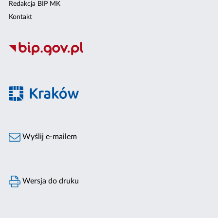
Redakcja BIP MK
Kontakt
Wyślij e-mailem
Wersja do druku