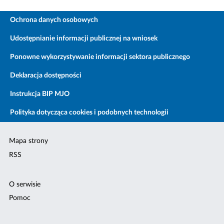
Ochrona danych osobowych
Udostępnianie informacji publicznej na wniosek
Ponowne wykorzystywanie informacji sektora publicznego
Deklaracja dostępności
Instrukcja BIP MJO
Polityka dotycząca cookies i podobnych technologii
Mapa strony
RSS
O serwisie
Pomoc