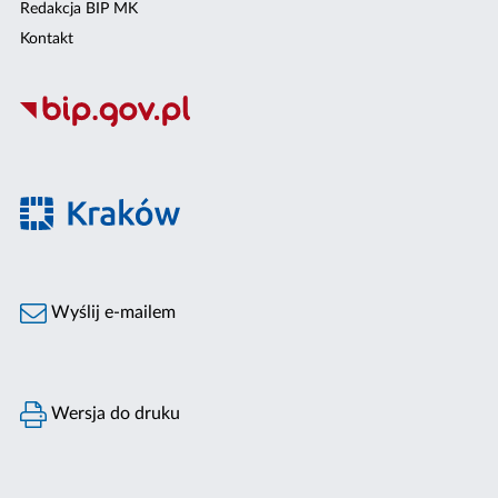
Redakcja BIP MK
Kontakt
Wyślij e-mailem
Wersja do druku