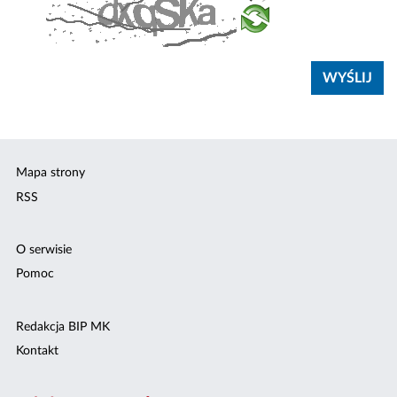
Mapa strony
RSS
O serwisie
Pomoc
Redakcja BIP MK
Kontakt