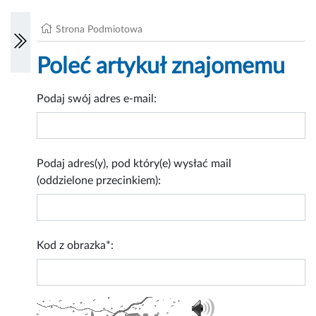
Strona Podmiotowa
Poleć artykuł znajomemu
Podaj swój adres e-mail:
Podaj adres(y), pod który(e) wysłać mail
(oddzielone przecinkiem):
Kod z obrazka*: