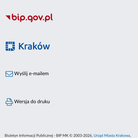
Wyślij e-mailem
Wersja do druku
Biuletyn Informacji Publicznej - BIP MK © 2003-2026,
Urząd Miasta Krakowa
,