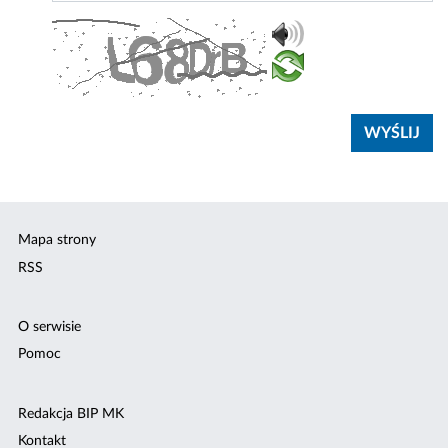
Mapa strony
RSS
O serwisie
Pomoc
Redakcja BIP MK
Kontakt