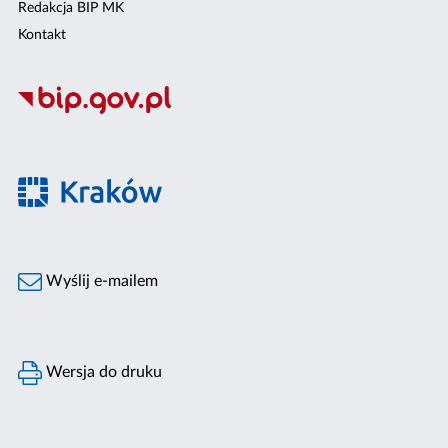
Redakcja BIP MK
Kontakt
Wyślij e-mailem
Wersja do druku