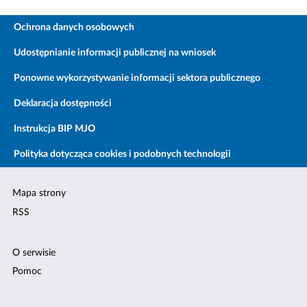
Ochrona danych osobowych
Udostępnianie informacji publicznej na wniosek
Ponowne wykorzystywanie informacji sektora publicznego
Deklaracja dostępności
Instrukcja BIP MJO
Polityka dotycząca cookies i podobnych technologii
Mapa strony
RSS
O serwisie
Pomoc