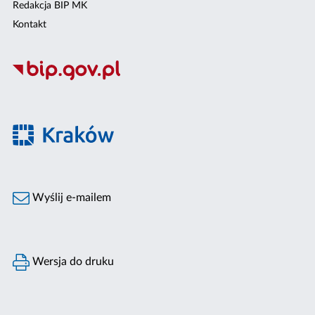
Redakcja BIP MK
Kontakt
Wyślij e-mailem
Wersja do druku