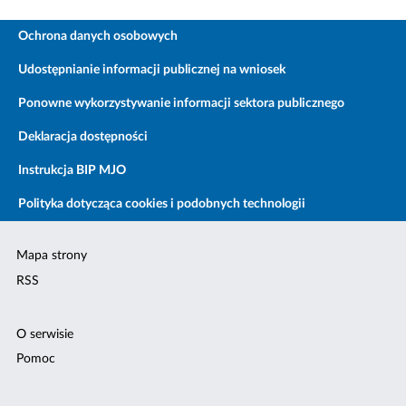
Ochrona danych osobowych
Udostępnianie informacji publicznej na wniosek
Ponowne wykorzystywanie informacji sektora publicznego
Deklaracja dostępności
Instrukcja BIP MJO
Polityka dotycząca cookies i podobnych technologii
Mapa strony
RSS
O serwisie
Pomoc