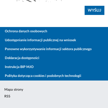
Ochrona danych osobowych
Udostępnianie informacji publicznej na wniosek
Ponowne wykorzystywanie informacji sektora publicznego
Deklaracja dostępności
Instrukcja BIP MJO
Polityka dotycząca cookies i podobnych technologii
Mapa strony
RSS