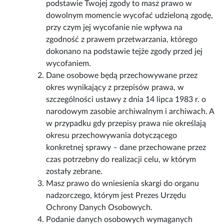
podstawie Twojej zgody to masz prawo w
dowolnym momencie wycofać udzieloną zgodę,
przy czym jej wycofanie nie wpływa na
zgodność z prawem przetwarzania, którego
dokonano na podstawie tejże zgody przed jej
wycofaniem.
Dane osobowe będą przechowywane przez
okres wynikający z przepisów prawa, w
szczególności ustawy z dnia 14 lipca 1983 r. o
narodowym zasobie archiwalnym i archiwach. A
w przypadku gdy przepisy prawa nie określają
okresu przechowywania dotyczącego
konkretnej sprawy – dane przechowane przez
czas potrzebny do realizacji celu, w którym
zostały zebrane.
Masz prawo do wniesienia skargi do organu
nadzorczego, którym jest Prezes Urzędu
Ochrony Danych Osobowych.
Podanie danych osobowych wymaganych