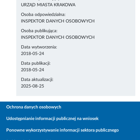
URZĄD MIASTA KRAKOWA
Osoba odpowiedzialna:
INSPEKTOR DANYCH OSOBOWYCH
Osoba publikująca:
INSPEKTOR DANYCH OSOBOWYCH
Data wytworzenia:
2018-05-24
Data publikacji:
2018-05-24
Data aktualizacji:
2025-08-25
Ochrona danych osobowych
Udostępnianie informacji publicznej na wniosek
Ponowne wykorzystywanie informacji sektora publicznego