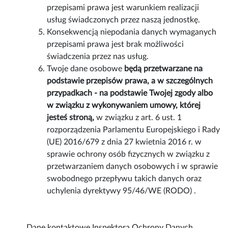
przepisami prawa jest warunkiem realizacji
usług świadczonych przez naszą jednostkę.
Konsekwencją niepodania danych wymaganych
przepisami prawa jest brak możliwości
świadczenia przez nas usług.
Twoje dane osobowe
będą przetwarzane na
podstawie przepisów prawa, a w szczególnych
przypadkach - na podstawie Twojej zgody albo
w związku z wykonywaniem umowy, której
jesteś stroną,
w związku z art. 6 ust. 1
rozporządzenia Parlamentu Europejskiego i Rady
(UE) 2016/679 z dnia 27 kwietnia 2016 r. w
sprawie ochrony osób fizycznych w związku z
przetwarzaniem danych osobowych i w sprawie
swobodnego przepływu takich danych oraz
uchylenia dyrektywy 95/46/WE (RODO) .
Dane kontaktowe Inspektora Ochrony Danych