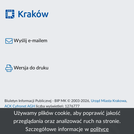
Wyślij e-mailem
Wersja do druku
Biuletyn Informacji Publicznej - BIP MK © 2003-2026,
Urząd Miasta Krakowa
,
ACK Cyfronet AGH
liczba wyświetleń:
1276777
Używamy plików cookie, aby poprawić jakość
przeglądania oraz analizować ruch na stronie.
Szczegółowe informacje w
polityce