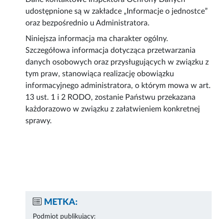
udostępnione są w zakładce „Informacje o jednostce”
oraz bezpośrednio u Administratora.
Niniejsza informacja ma charakter ogólny.
Szczegółowa informacja dotycząca przetwarzania
danych osobowych oraz przysługujących w związku z
tym praw, stanowiąca realizację obowiązku
informacyjnego administratora, o którym mowa w art.
13 ust. 1 i 2 RODO, zostanie Państwu przekazana
każdorazowo w związku z załatwieniem konkretnej
sprawy.
METKA:
Podmiot publikujący: