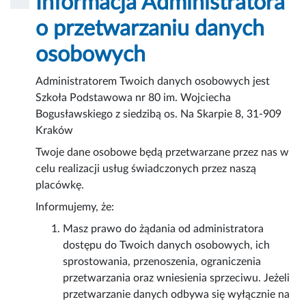
Informacja Administratora
o przetwarzaniu danych
osobowych
Administratorem Twoich danych osobowych jest
Szkoła Podstawowa nr 80 im. Wojciecha
Bogusławskiego z siedzibą os. Na Skarpie 8, 31-909
Kraków
Twoje dane osobowe będą przetwarzane przez nas w
celu realizacji usług świadczonych przez naszą
placówkę.
Informujemy, że:
Masz prawo do żądania od administratora
dostępu do Twoich danych osobowych, ich
sprostowania, przenoszenia, ograniczenia
przetwarzania oraz wniesienia sprzeciwu. Jeżeli
przetwarzanie danych odbywa się wyłącznie na