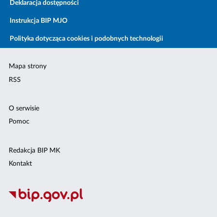
Deklaracja dostępności
Instrukcja BIP MJO
Polityka dotycząca cookies i podobnych technologii
Mapa strony
RSS
O serwisie
Pomoc
Redakcja BIP MK
Kontakt